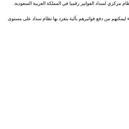
ء ليمكنهم من دفع فواتيرهم بآلية يتفرد بها نظام سداد على مستوى