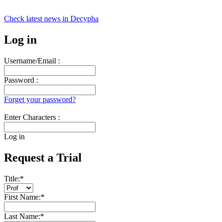
Check latest news in
Decypha
Log in
Username/Email :
Password :
Forget your password?
Enter Characters :
Log in
Request a Trial
Title:
*
First Name:
*
Last Name:
*