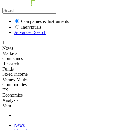
Companies & Instruments
Individuals
Advanced Search
News
Markets
Companies
Research
Funds
Fixed Income
Money Markets
Commodities
FX
Economies
Analysis
More
News