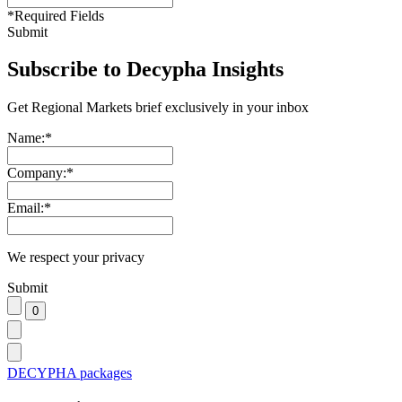
*
Required Fields
Submit
Subscribe to Decypha Insights
Get Regional Markets brief exclusively in your inbox
Name:
*
Company:
*
Email:
*
We respect your privacy
Submit
DECYPHA packages