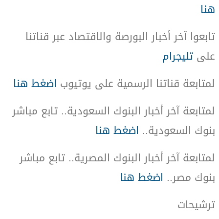
هنا
تابعوا آخر أخبار البورصة والاقتصاد عبر قناتنا
على
تليجرام
لمتابعة قناتنا الرسمية على يوتيوب
اضغط هنا
لمتابعة آخر أخبار البنوك السعودية.. تابع مباشر
بنوك السعودية..
اضغط هنا
لمتابعة آخر أخبار البنوك المصرية.. تابع مباشر
بنوك مصر..
اضغط هنا
ترشيحات