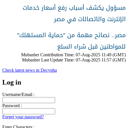
مسؤول يكشف أسباب رفع أسعار خدمات
الإنترنت والاتصالات في مصر
مصر.. نصائح مهمة من "حماية المستهلك"
للمواطنين قبل شراء السلع
Mubasher Contribution Time: 07-Aug-2025 11:49 (GMT)
Mubasher Last Update Time: 07-Aug-2025 11:57 (GMT)
Check latest news in
Decypha
Log in
Username/Email :
Password :
Forget your password?
Enter Characters :