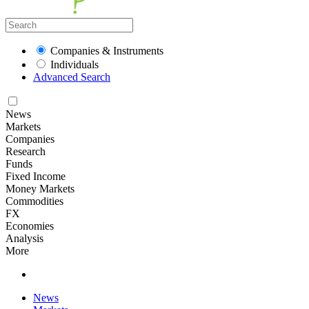
Companies & Instruments
Individuals
Advanced Search
News
Markets
Companies
Research
Funds
Fixed Income
Money Markets
Commodities
FX
Economies
Analysis
More
News