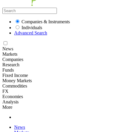
Companies & Instruments
Individuals
Advanced Search
News
Markets
Companies
Research
Funds
Fixed Income
Money Markets
Commodities
FX
Economies
Analysis
More
News