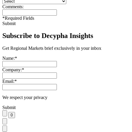
Comments:
*
Required Fields
Submit
Subscribe to Decypha Insights
Get Regional Markets brief exclusively in your inbox
Name:
*
Company:
*
Email:
*
We respect your privacy
Submit