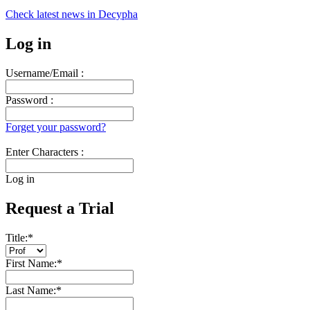
Check latest news in
Decypha
Log in
Username/Email :
Password :
Forget your password?
Enter Characters :
Log in
Request a Trial
Title:
*
First Name:
*
Last Name:
*