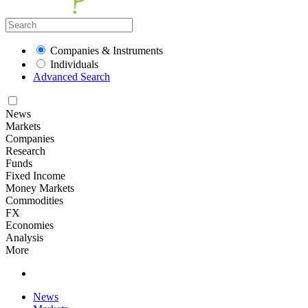
Companies & Instruments
Individuals
Advanced Search
News
Markets
Companies
Research
Funds
Fixed Income
Money Markets
Commodities
FX
Economies
Analysis
More
News