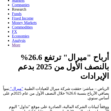
Markets
Companies
Research
Funds
Fixed Income
Money Markets
Commodities
FX
Economies
Analysis
More
أرباح "ميرال" ترتفع 26.6%
بالنصف الأول من 2025 بدعم
الإيرادات
الرياض – مباشر: حققت شركة ميرال للعيادات الطبية
"ميرال"
نمواً
بصافي الأرباح بنسبة 26.6% خلال النصف الأول من عام 2025م على
أساس سنوي.
ووفقاً لبيانات الشركة المالية، الصادرة على موقع "تداول" اليوم