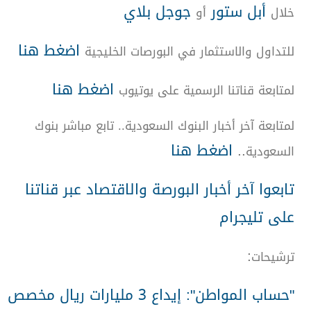
أبل ستور
جوجل بلاي
خلال
أو
اضغط هنا
للتداول والاستثمار في البورصات الخليجية
اضغط هنا
لمتابعة قناتنا الرسمية على يوتيوب
لمتابعة آخر أخبار البنوك السعودية.. تابع مباشر بنوك
اضغط هنا
..
السعودية
تابعوا آخر أخبار البورصة والاقتصاد عبر قناتنا
على تليجرام
:
ترشيحات
حساب المواطن": إيداع 3 مليارات ريال مخصص
"