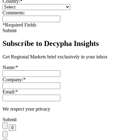
Country:
*
Comments:
*
Required Fields
Submit
Subscribe to Decypha Insights
Get Regional Markets brief exclusively in your inbox
Name:
*
Company:
*
Email:
*
We respect your privacy
Submit