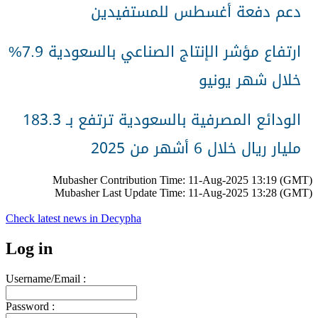
دعم دفعة أغسطس للمستفيدين
ارتفاع مؤشر الإنتاج الصناعي بالسعودية 7.9%
خلال شهر يونيو
الودائع المصرفية بالسعودية ترتفع بـ 183.3
مليار ريال خلال 6 أشهر من 2025
Mubasher Contribution Time: 11-Aug-2025 13:19 (GMT)
Mubasher Last Update Time: 11-Aug-2025 13:28 (GMT)
Check latest news in
Decypha
Log in
Username/Email :
Password :