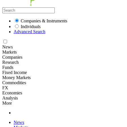
Companies & Instruments
Individuals
Advanced Search
News
Markets
Companies
Research
Funds
Fixed Income
Money Markets
Commodities
FX
Economies
Analysis
More
News