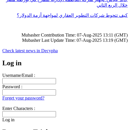
خلال الربع الثاني
كيف تتحوط شركات التطوير العقاري لمواجهة أزمة الدولار؟
Mubasher Contribution Time: 07-Aug-2025 13:11 (GMT)
Mubasher Last Update Time: 07-Aug-2025 13:19 (GMT)
Check latest news in
Decypha
Log in
Username/Email :
Password :
Forget your password?
Enter Characters :
Log in