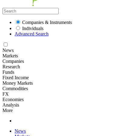
Companies & Instruments
Individuals
Advanced Search
News
Markets
Companies
Research
Funds
Fixed Income
Money Markets
Commodities
FX
Economies
Analysis
More
News