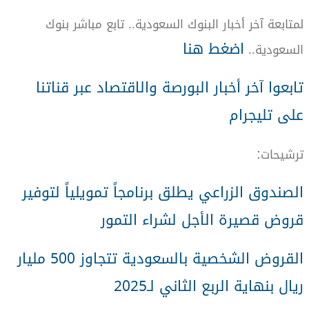
لمتابعة آخر أخبار البنوك السعودية.. تابع مباشر بنوك
اضغط هنا
السعودية..
تابعوا آخر أخبار البورصة والاقتصاد عبر قناتنا
على تليجرام
:
ترشيحات
الصندوق الزراعي يطلق برنامجاً تمويلياً لتوفير
قروض قصيرة الأجل لشراء التمور
القروض الشخصية بالسعودية تتجاوز 500 مليار
ريال بنهاية الربع الثاني لـ2025