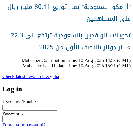
أرامكو السعودية" تقرر توزيع 80.11 مليار ريال
"
على المساهمين
تحويلات الوافدين بالسعودية ترتفع إلى 22.3
مليار دولار بالنصف الأول من 2025
Mubasher Contribution Time: 10-Aug-2025 14:53 (GMT)
Mubasher Last Update Time: 10-Aug-2025 15:31 (GMT)
Check latest news in
Decypha
Log in
Username/Email :
Password :
Forget your password?