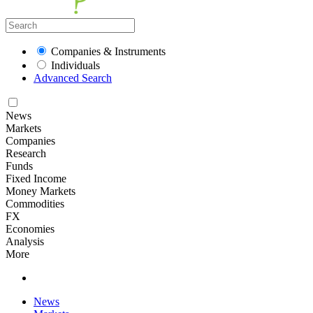
Companies & Instruments
Individuals
Advanced Search
News
Markets
Companies
Research
Funds
Fixed Income
Money Markets
Commodities
FX
Economies
Analysis
More
News