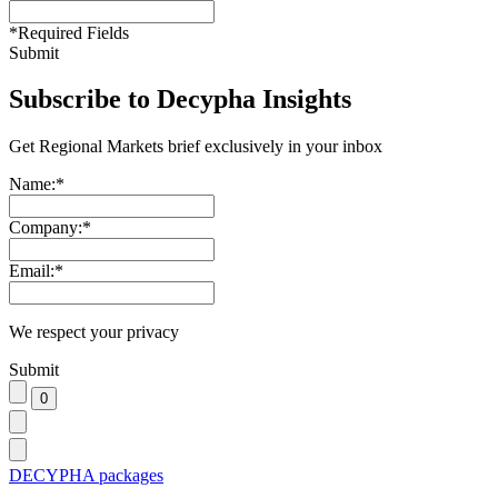
*
Required Fields
Submit
Subscribe to Decypha Insights
Get Regional Markets brief exclusively in your inbox
Name:
*
Company:
*
Email:
*
We respect your privacy
Submit
DECYPHA packages