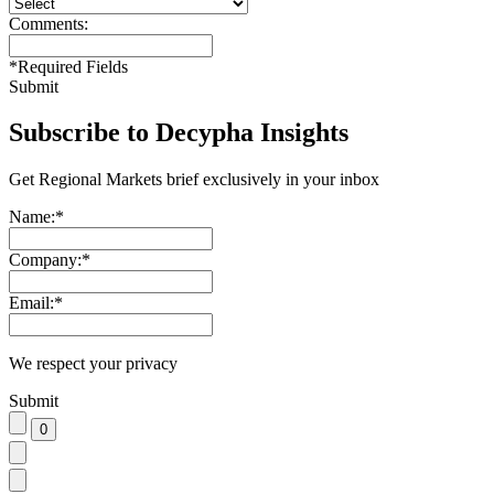
Comments:
*
Required Fields
Submit
Subscribe to Decypha Insights
Get Regional Markets brief exclusively in your inbox
Name:
*
Company:
*
Email:
*
We respect your privacy
Submit