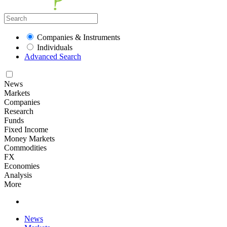
Companies & Instruments
Individuals
Advanced Search
News
Markets
Companies
Research
Funds
Fixed Income
Money Markets
Commodities
FX
Economies
Analysis
More
News