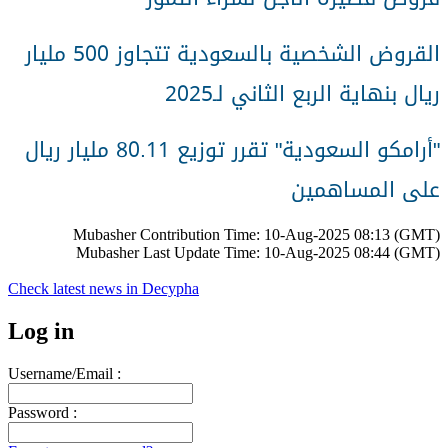
القروض الشخصية بالسعودية تتجاوز 500 مليار
ريال بنهاية الربع الثاني لـ2025
أرامكو السعودية" تقرر توزيع 80.11 مليار ريال
"
على المساهمين
Mubasher Contribution Time: 10-Aug-2025 08:13 (GMT)
Mubasher Last Update Time: 10-Aug-2025 08:44 (GMT)
Check latest news in
Decypha
Log in
Username/Email :
Password :