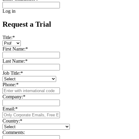
Log in
Request a Trial
Title:
*
First Name:
*
Last Name:
*
Job Title:
*
Phone:
*
Company:
*
Email:
*
Country:
*
Comments: