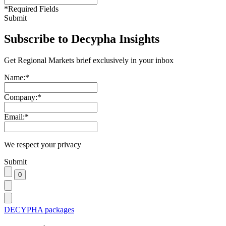
*
Required Fields
Submit
Subscribe to Decypha Insights
Get Regional Markets brief exclusively in your inbox
Name:
*
Company:
*
Email:
*
We respect your privacy
Submit
DECYPHA packages