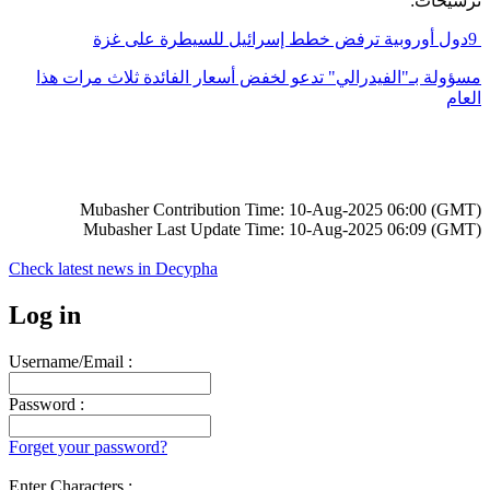
ترشيحات:
دول أوروبية ترفض خطط إسرائيل للسيطرة على غزة
9
مسؤولة بـ"الفيدرالي" تدعو لخفض أسعار الفائدة ثلاث مرات هذا
العام
Mubasher Contribution Time: 10-Aug-2025 06:00 (GMT)
Mubasher Last Update Time: 10-Aug-2025 06:09 (GMT)
Check latest news in
Decypha
Log in
Username/Email :
Password :
Forget your password?
Enter Characters :