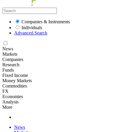
Companies & Instruments
Individuals
Advanced Search
News
Markets
Companies
Research
Funds
Fixed Income
Money Markets
Commodities
FX
Economies
Analysis
More
News