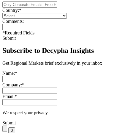
Country:
*
Comments:
*
Required Fields
Submit
Subscribe to Decypha Insights
Get Regional Markets brief exclusively in your inbox
Name:
*
Company:
*
Email:
*
We respect your privacy
Submit