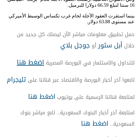
16 سنتا لتبلغ 66.59 دولارا للبرميل.
بينما استقرت العقود الآجلة لخام غرب تكساس الوسيط الأميركي
عند مستوى 63.88 دولار.
حمل تطبيق معلومات مباشر الآن ليصلك كل جديد من
أبل ستور
جوجل بلاي
خلال
أو
اضغط هنا
للتداول والاستثمار في البورصة المصرية
تليجرام
تابعوا آخر أخبار البورصة والاقتصاد عبر قناتنا على
اضغط هنا
لمتابعة قناتنا الرسمية على يوتيوب
لمتابعة آخر أخبار البنوك السعودية.. تابع مباشر بنوك
اضغط هنا
السعودية..