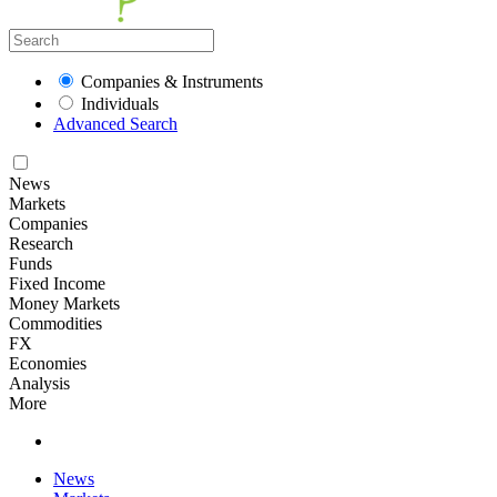
Companies & Instruments
Individuals
Advanced Search
News
Markets
Companies
Research
Funds
Fixed Income
Money Markets
Commodities
FX
Economies
Analysis
More
News