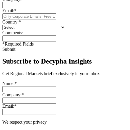
Email:
*
Country:
*
Comments:
*
Required Fields
Submit
Subscribe to Decypha Insights
Get Regional Markets brief exclusively in your inbox
Name:
*
Company:
*
Email:
*
We respect your privacy