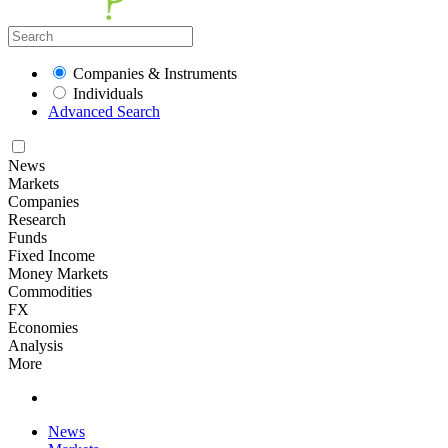
Companies & Instruments
Individuals
Advanced Search
News
Markets
Companies
Research
Funds
Fixed Income
Money Markets
Commodities
FX
Economies
Analysis
More
News