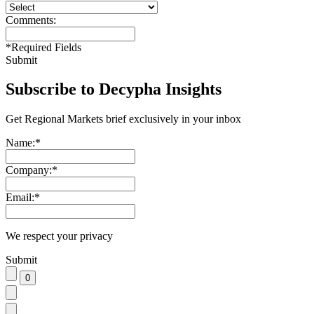
Comments:
*
Required Fields
Submit
Subscribe to Decypha Insights
Get Regional Markets brief exclusively in your inbox
Name:
*
Company:
*
Email:
*
We respect your privacy
Submit