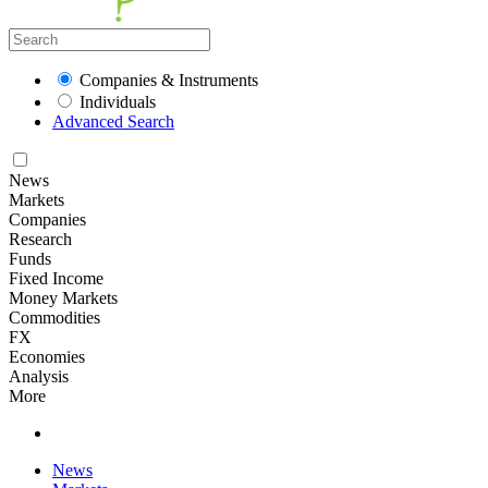
Companies & Instruments
Individuals
Advanced Search
News
Markets
Companies
Research
Funds
Fixed Income
Money Markets
Commodities
FX
Economies
Analysis
More
News