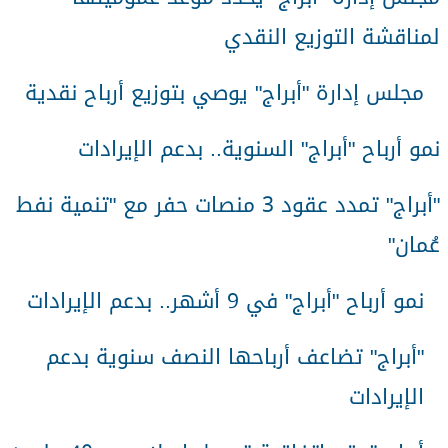
لمناقشة التوزيع النقدي
مجلس إدارة "أبراج" يوصي بتوزيع أرباح نقدية
نمو أرباح "أبراج" السنوية.. بدعم الإيرادات
"
أبراج" تمدد عقود 3 منصات حفر مع "تنمية نفط
عُمان
"
نمو أرباح "أبراج" في 9 أشهر.. بدعم الإيرادات
"
أبراج" تضاعف أرباحها النصف سنوية بدعم
الإيرادات