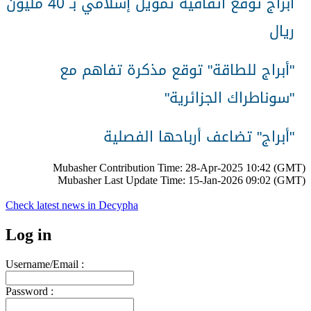
أبراج توقع اتفاقية تمويل إسلامي بـ 40 مليون
ريال
"
أبراج للطاقة" توقع مذكرة تفاهم مع
"سوناطراك الجزائرية
"
"
أبراج" تضاعف أرباحها الفصلية
Mubasher Contribution Time: 28-Apr-2025 10:42 (GMT)
Mubasher Last Update Time: 15-Jan-2026 09:02 (GMT)
Check latest news in
Decypha
Log in
Username/Email :
Password :