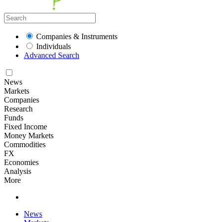
Companies & Instruments
Individuals
Advanced Search
News
Markets
Companies
Research
Funds
Fixed Income
Money Markets
Commodities
FX
Economies
Analysis
More
News