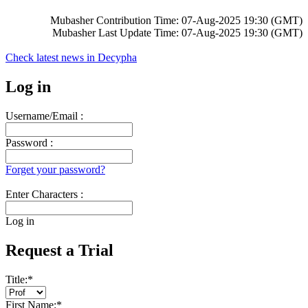
Mubasher Contribution Time: 07-Aug-2025 19:30 (GMT)
Mubasher Last Update Time: 07-Aug-2025 19:30 (GMT)
Check latest news in
Decypha
Log in
Username/Email :
Password :
Forget your password?
Enter Characters :
Log in
Request a Trial
Title:
*
First Name:
*