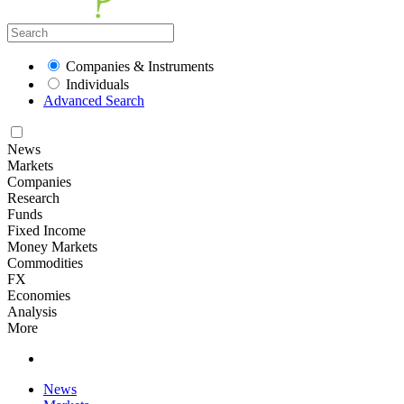
Companies & Instruments
Individuals
Advanced Search
News
Markets
Companies
Research
Funds
Fixed Income
Money Markets
Commodities
FX
Economies
Analysis
More
News