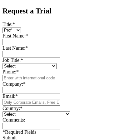
Request a Trial
Title:
*
First Name:
*
Last Name:
*
Job Title:
*
Phone:
*
Company:
*
Email:
*
Country:
*
Comments:
*
Required Fields
Submit