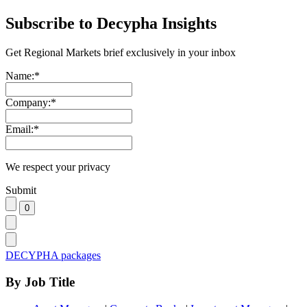
Subscribe to Decypha Insights
Get Regional Markets brief exclusively in your inbox
Name:
*
Company:
*
Email:
*
We respect your privacy
Submit
DECYPHA packages
By Job Title