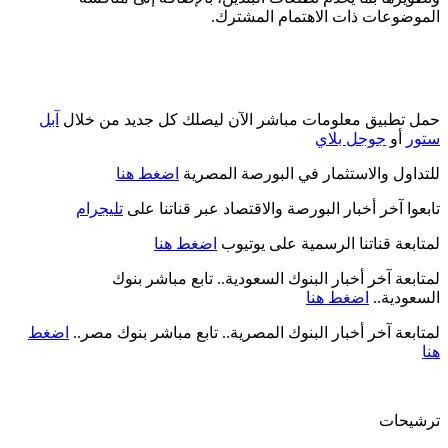
الموضوعات ذات الاهتمام المشترك.
حمل تطبيق معلومات مباشر الآن ليصلك كل جديد من خلال
آبل
ستور
أو
جوجل بلاي
للتداول والاستثمار في البورصة المصرية
اضغط هنا
تابعوا آخر أخبار البورصة والاقتصاد عبر قناتنا على
تليجرام
لمتابعة قناتنا الرسمية على يوتيوب
اضغط هنا
لمتابعة آخر أخبار البنوك السعودية.. تابع مباشر بنوك
السعودية..
اضغط هنا
لمتابعة آخر أخبار البنوك المصرية.. تابع مباشر بنوك مصر..
اضغط
هنا
ترشيحات