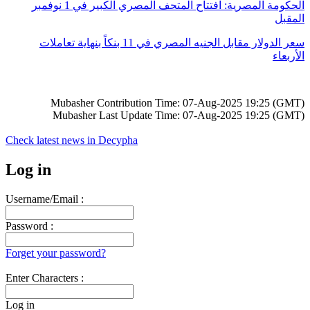
الحكومة المصرية: افتتاح المتحف المصري الكبير في 1 نوفمبر
المقبل
سعر الدولار مقابل الجنيه المصري في 11 بنكاً بنهاية تعاملات
الأربعاء
Mubasher Contribution Time: 07-Aug-2025 19:25 (GMT)
Mubasher Last Update Time: 07-Aug-2025 19:25 (GMT)
Check latest news in
Decypha
Log in
Username/Email :
Password :
Forget your password?
Enter Characters :
Log in