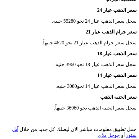
سعر الذهب عيار 24
.
5 جنيه
5280
سجل سعر الذهب عيار 24 نحو
سعر جرام الذهب عيار 21
.
جنيهاً
4620
سجل سعر جرام الذهب عيار 21 نحو
سعر الذهب عيار 18
.
جنيه
3960
سجل سعر الذهب عيار 18 نحو
سعر الذهب عيار 14
.
سجل سعر الذهب عيار 14 نحو3080 جنيه
سعر الجنيه الذهب
.
جنيهاً
36960
سجل سعر الجنيه الذهب نحو
حمل تطبيق معلومات مباشر الآن ليصلك كل جديد من خلال
آبل
ستور
أو
جوجل بلاي