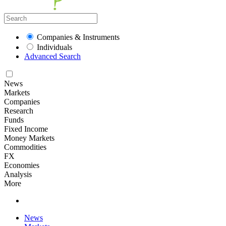
Companies & Instruments
Individuals
Advanced Search
News
Markets
Companies
Research
Funds
Fixed Income
Money Markets
Commodities
FX
Economies
Analysis
More
News