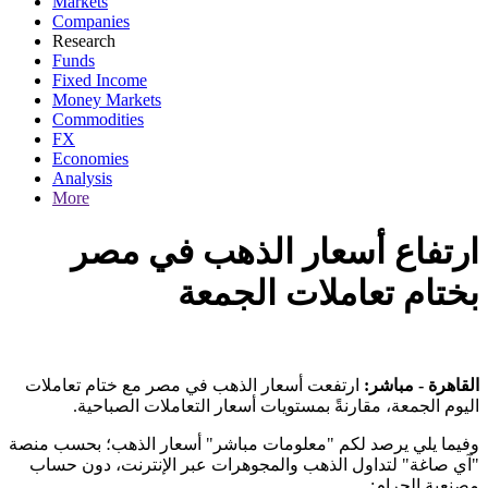
Markets
Companies
Research
Funds
Fixed Income
Money Markets
Commodities
FX
Economies
Analysis
More
ارتفاع أسعار الذهب في مصر
بختام تعاملات الجمعة
القاهرة - مباشر:
ارتفعت أسعار الذهب في مصر مع ختام تعاملات
اليوم الجمعة، مقارنةً بمستويات أسعار التعاملات الصباحية.
وفيما يلي يرصد لكم "معلومات مباشر" أسعار الذهب؛ بحسب منصة
"آي صاغة" لتداول الذهب والمجوهرات عبر الإنترنت، دون حساب
:
مصنعية الجرام