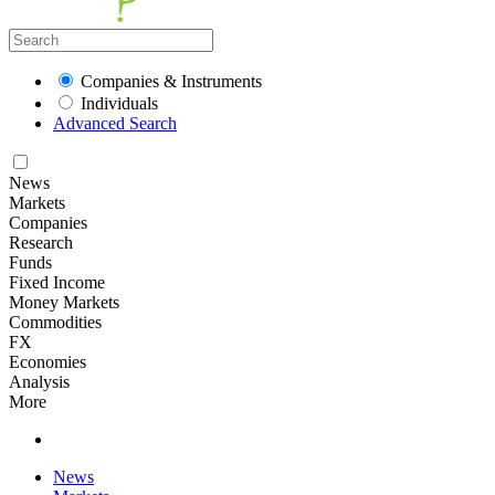
Companies & Instruments
Individuals
Advanced Search
News
Markets
Companies
Research
Funds
Fixed Income
Money Markets
Commodities
FX
Economies
Analysis
More
News