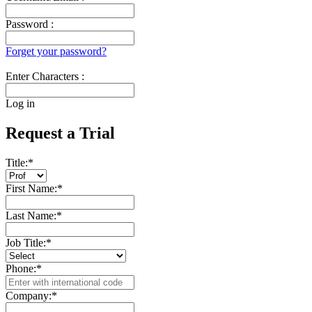
Password :
Forget your password?
Enter Characters :
Log in
Request a Trial
Title:
*
First Name:
*
Last Name:
*
Job Title:
*
Phone:
*
Company:
*