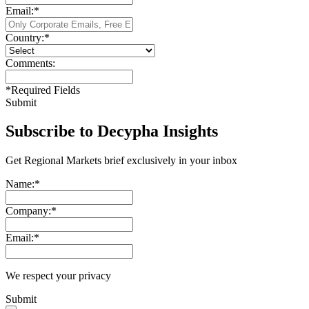
Email:
*
Country:
*
Comments:
*
Required Fields
Submit
Subscribe to Decypha Insights
Get Regional Markets brief exclusively in your inbox
Name:
*
Company:
*
Email:
*
We respect your privacy
Submit