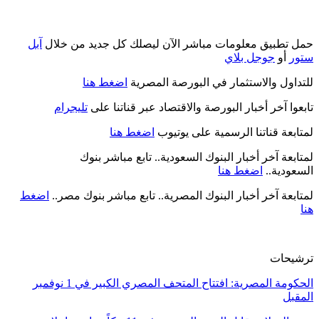
حمل تطبيق معلومات مباشر الآن ليصلك كل جديد من خلال
آبل
ستور
أو
جوجل بلاي
للتداول والاستثمار في البورصة المصرية
اضغط هنا
تابعوا آخر أخبار البورصة والاقتصاد عبر قناتنا على
تليجرام
لمتابعة قناتنا الرسمية على يوتيوب
اضغط هنا
لمتابعة آخر أخبار البنوك السعودية.. تابع مباشر بنوك
السعودية..
اضغط هنا
لمتابعة آخر أخبار البنوك المصرية.. تابع مباشر بنوك مصر..
اضغط
هنا
ترشيحات
الحكومة المصرية: افتتاح المتحف المصري الكبير في 1 نوفمبر
المقبل