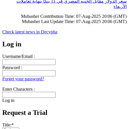
سعر الدولار مقابل الجنيه المصري في 11 بنكاً بنهاية تعاملات
الأربعاء
Mubasher Contribution Time: 07-Aug-2025 20:06 (GMT)
Mubasher Last Update Time: 07-Aug-2025 20:06 (GMT)
Check latest news in
Decypha
Log in
Username/Email :
Password :
Forget your password?
Enter Characters :
Log in
Request a Trial
Title:
*