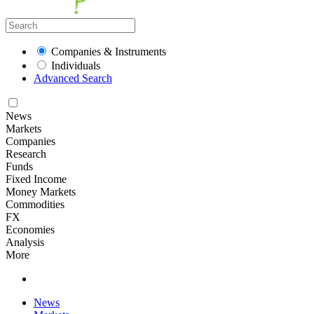
Companies & Instruments
Individuals
Advanced Search
News
Markets
Companies
Research
Funds
Fixed Income
Money Markets
Commodities
FX
Economies
Analysis
More
News