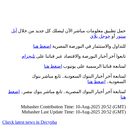
حمل تطبيق معلومات مباشر الآن ليصلك كل جديد من خلال
آبل
ستور
أو
جوجل بلاي
للتداول والاستثمار في البورصة المصرية
اضغط هنا
تابعوا آخر أخبار البورصة والاقتصاد عبر قناتنا على
تليجرام
لمتابعة قناتنا الرسمية على يوتيوب
اضغط هنا
لمتابعة آخر أخبار البنوك السعودية.. تابع مباشر بنوك
السعودية..
اضغط هنا
لمتابعة آخر أخبار البنوك المصرية.. تابع مباشر بنوك مصر..
اضغط
هنا
Mubasher Contribution Time: 10-Aug-2025 20:52 (GMT)
Mubasher Last Update Time: 10-Aug-2025 20:52 (GMT)
Check latest news in
Decypha