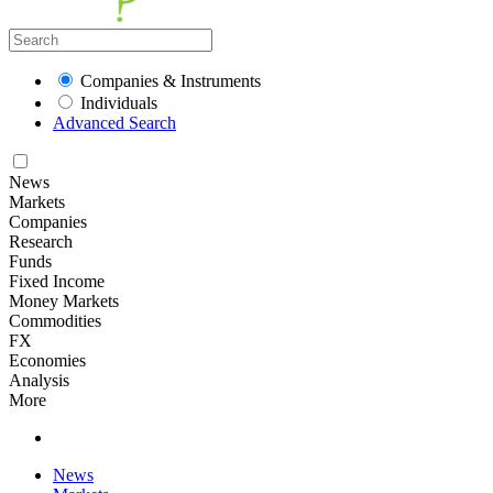
Companies & Instruments
Individuals
Advanced Search
News
Markets
Companies
Research
Funds
Fixed Income
Money Markets
Commodities
FX
Economies
Analysis
More
News