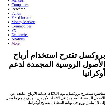
Markets
Companies
Research
Funds
Fixed Income
Money Markets
Commodities
FX
Economies
Analysis
More
بروكسل تقترح استخدام أرباح
الأصول الروسية المجمدة لدعم
أوكرانيا
مباشر:
ستقترح بروكسل، يوم الثلاثاء، حماية الأرباح الناتجة عن
الأصول الروسية المجمدة في الاتحاد الأوروبي، بهدف جمع ما يصل
إلى 15 مليار يورو في نهاية المطاف لصالح أوكرانيا.