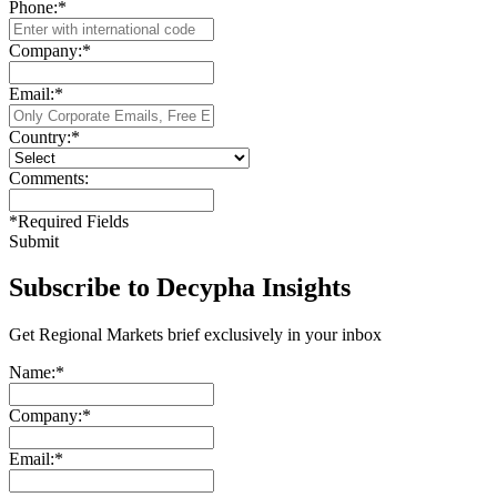
Phone:
*
Company:
*
Email:
*
Country:
*
Comments:
*
Required Fields
Submit
Subscribe to Decypha Insights
Get Regional Markets brief exclusively in your inbox
Name:
*
Company:
*
Email:
*