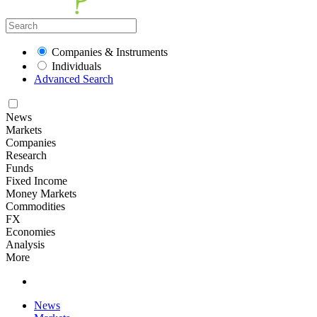
Companies & Instruments
Individuals
Advanced Search
News
Markets
Companies
Research
Funds
Fixed Income
Money Markets
Commodities
FX
Economies
Analysis
More
News