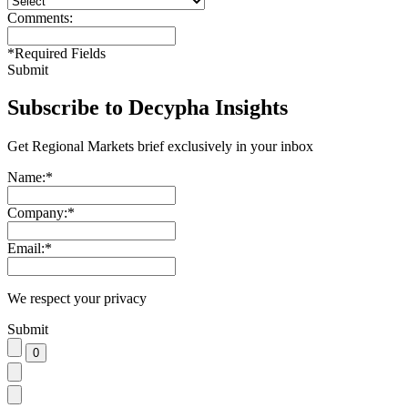
Comments:
*
Required Fields
Submit
Subscribe to Decypha Insights
Get Regional Markets brief exclusively in your inbox
Name:
*
Company:
*
Email:
*
We respect your privacy
Submit