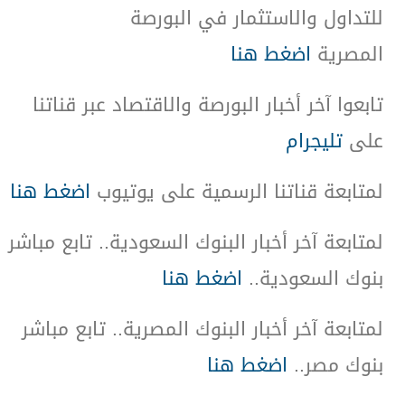
للتداول والاستثمار في البورصة
المصرية
اضغط هنا
تابعوا آخر أخبار البورصة والاقتصاد عبر قناتنا
على
تليجرام
لمتابعة قناتنا الرسمية على يوتيوب
اضغط هنا
لمتابعة آخر أخبار البنوك السعودية.. تابع مباشر
بنوك السعودية
..
اضغط هنا
لمتابعة آخر أخبار البنوك المصرية.. تابع مباشر
بنوك مصر
..
اضغط هنا