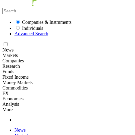
Companies & Instruments
Individuals
Advanced Search
News
Markets
Companies
Research
Funds
Fixed Income
Money Markets
Commodities
FX
Economies
Analysis
More
News