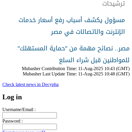
ترشيحات
مسؤول يكشف أسباب رفع أسعار خدمات
الإنترنت والاتصالات في مصر
مصر.. نصائح مهمة من "حماية المستهلك"
للمواطنين قبل شراء السلع
Mubasher Contribution Time: 11-Aug-2025 10:43 (GMT)
Mubasher Last Update Time: 11-Aug-2025 10:48 (GMT)
Check latest news in
Decypha
Log in
Username/Email :
Password :