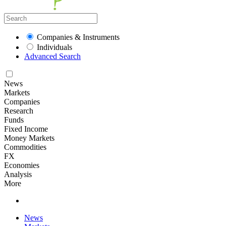
Companies & Instruments
Individuals
Advanced Search
News
Markets
Companies
Research
Funds
Fixed Income
Money Markets
Commodities
FX
Economies
Analysis
More
News