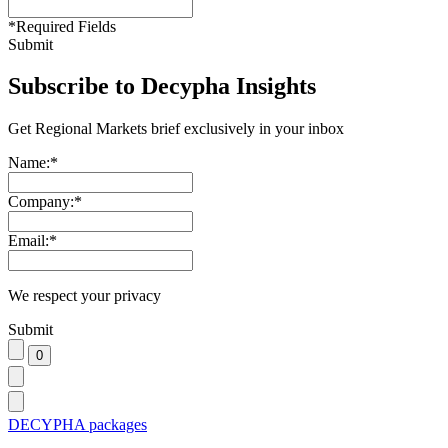
*
Required Fields
Submit
Subscribe to Decypha Insights
Get Regional Markets brief exclusively in your inbox
Name:
*
Company:
*
Email:
*
We respect your privacy
Submit
DECYPHA packages