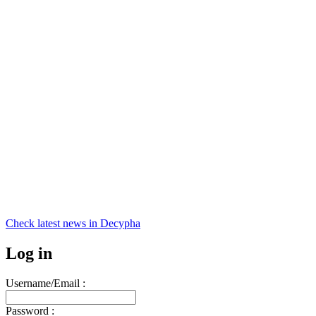
Check latest news in
Decypha
Log in
Username/Email :
Password :