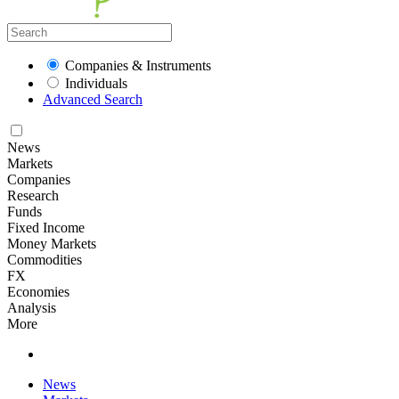
Companies & Instruments
Individuals
Advanced Search
News
Markets
Companies
Research
Funds
Fixed Income
Money Markets
Commodities
FX
Economies
Analysis
More
News