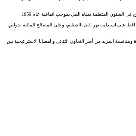
 الشئون المتعلقة بمياه النيل بموجب اتفاقية عام 1959.
افظ على استدامة نهر النيل العظيم، وعلى المصالح المائية لدولتي
مناقشة المزيد من أطر التعاون الثنائي والقضايا الاستراتيجية بين