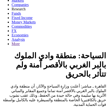
Markets
Companies
Research
Funds
Fixed Income
Money Markets
Commodities
FX
Economies
Analysis
More
السياحة: منطقة وادي الملوك
بالبر الغربي بالأقصر آمنة ولم
تتأثر بالحريق
القاهرة ـ مباشر: أعلنت وزارة السياحة والآثار، أن منطقة وادي
الملوك بالبر الغربي بالأقصر آمنة تماماً وجميع المقابر والمباني
الأثرية بها سليمة وفي حالة جيدة من الحفظ، وذلك عقب نشوب
حريق بالكافتيريا الخاصة بالمنطقة والسيطرة عليه بالكامل بواسطة
قوات الحماية المدنية.