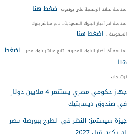
اضغط هنا
لمتابعة قناتنا الرسمية على يوتيوب
لمتابعة آخر أخبار البنوك السعودية.. تابع مباشر بنوك
اضغط هنا
..
السعودية
اضغط
..
لمتابعة آخر أخبار البنوك المصرية.. تابع مباشر بنوك مصر
هنا
ترشيحات
جهاز حكومي مصري يستثمر 4 ملايين دولار
في صندوق ديسربتيك
جيزة سيستمز: النظر في الطرح ببورصة مصر
لن يكون قبل 2027