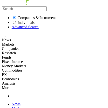
Companies & Instruments
Individuals
Advanced Search
News
Markets
Companies
Research
Funds
Fixed Income
Money Markets
Commodities
FX
Economies
Analysis
More
News