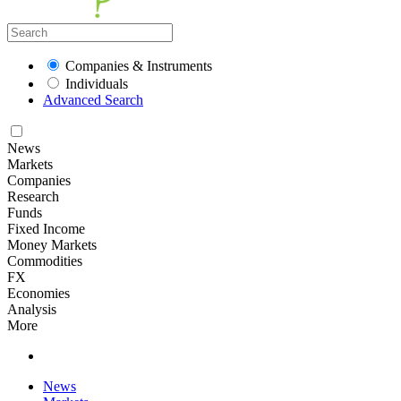
Companies & Instruments
Individuals
Advanced Search
News
Markets
Companies
Research
Funds
Fixed Income
Money Markets
Commodities
FX
Economies
Analysis
More
News