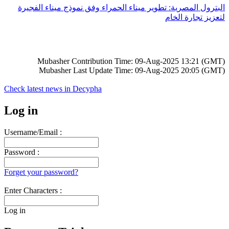
البترول المصرية: تطوير ميناء الحمراء وفق نموذج ميناء الفجيرة
لتعزيز تجارة الخام
Mubasher Contribution Time: 09-Aug-2025 13:21 (GMT)
Mubasher Last Update Time: 09-Aug-2025 20:05 (GMT)
Check latest news in
Decypha
Log in
Username/Email :
Password :
Forget your password?
Enter Characters :
Log in