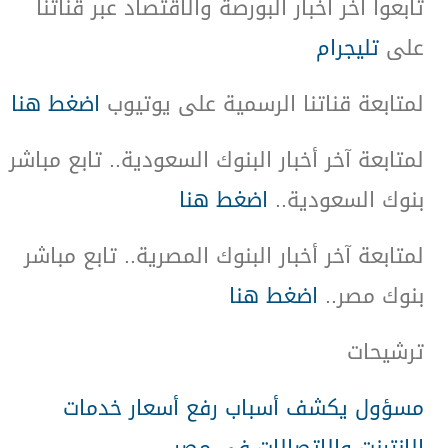
تابعوا آخر أخبار البورصة والاقتصاد عبر قناتنا
على
تليجرام
لمتابعة قناتنا الرسمية على يوتيوب
اضغط هنا
لمتابعة آخر أخبار البنوك السعودية.. تابع مباشر
بنوك السعودية
..
اضغط هنا
لمتابعة آخر أخبار البنوك المصرية.. تابع مباشر
بنوك مصر
..
اضغط هنا
ترشيحات
مسؤول يكشف أسباب رفع أسعار خدمات
الإنترنت والاتصالات في مصر