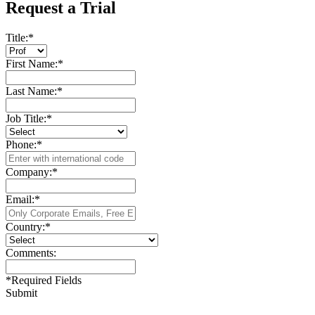
Request a Trial
Title:
*
First Name:
*
Last Name:
*
Job Title:
*
Phone:
*
Company:
*
Email:
*
Country:
*
Comments:
*
Required Fields
Submit