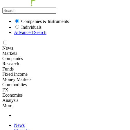
Companies & Instruments
Individuals
Advanced Search
News
Markets
Companies
Research
Funds
Fixed Income
Money Markets
Commodities
FX
Economies
Analysis
More
News