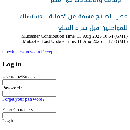
مصر.. نصائح مهمة من "حماية المستهلك"
للمواطنين قبل شراء السلع
Mubasher Contribution Time: 11-Aug-2025 10:54 (GMT)
Mubasher Last Update Time: 11-Aug-2025 11:17 (GMT)
Check latest news in
Decypha
Log in
Username/Email :
Password :
Forget your password?
Enter Characters :
Log in