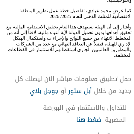
واللوجيستية.
كما عرض محمد عبادي، تفاصيل خطة عمل تطوير المنطقة
الاقتصادية للمثلث الذهبي للعام 2025/ 2026.
وأشار إلى أن الهيئة تستهدف هذا العام تحقيق الاستدامة المالية مع
تحقيق أهدافها بدون تحميل الدولة لأية أعباء مالية، لافتاً إلى أنه من
المخطط الانتهاء من جميع اللوائح والإجراءات واستكمال الهيكل
الإداري للهيئة، فضلاً عن التعاقد النهائي مع عدد من الشركات
والمطورين العالميين الجاري استقطابهم للاستثمار في القطاعات
المختلفة.
حمل تطبيق معلومات مباشر الآن ليصلك كل
جديد من خلال
أبل ستور
أو
جوجل بلاي
للتداول والاستثمار في البورصة
المصرية
اضغط هنا