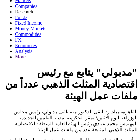
Markets
Companies
Research
Funds
Fixed Income
Money Markets
Commodities
FX
Economies
Analysis
More
"مدبولي" يتابع مع رئيس
اقتصادية المثلث الذهبي عدداً من
ملفات عمل الهيئة
القاهرة- مباشر: التقى الدكتور مصطفى مدبولي، رئيس مجلس
الوزراء، اليوم الاثنين؛ بمقر الحكومة بمدينة العلمين الجديدة،
المهندس محمد عبادي رئيس الهيئة العامة للمنطقة الاقتصادية
للمثلث الذهبي، لمتابعة عدد من ملفات عمل الهيئة.