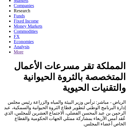
Markets
Companies
Research
Funds
Fixed Income
Money Markets
Commodities
FX
Economies
Analysis
More
المملكة تقر مسرعات الأعمال
المتخصصة بالثروة الحيوانية
والتقنيات الحيوية
الرياض - مباشر: ترأس وزير البيئة والمياه والزراعة رئيس مجلس
إدارة البرنامج الوطني لتطوير قطاع الثروة الحيوانية والسمكية، عبد
الرحمن بن عبد المحسن الفضلي، الاجتماع العشرين للمجلس، الذي
عُقد أمس الأربعاء بمشاركة ممثلي الجهات الحكومية والقطاع
الخاص أعضاء المجلس.