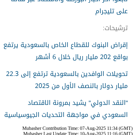
على تليجرام
ترشيحات
:
إقراض البنوك للقطاع الخاص بالسعودية يرتفع
بواقع 202 مليار ريال خلال 6 أشهر
تحويلات الوافدين بالسعودية ترتفع إلى 22.3
مليار دولار بالنصف الأول من 2025
"
النقد الدولي" يشيد بمرونة الاقتصاد
السعودي في مواجهة التحديات الجيوسياسية
Mubasher Contribution Time: 07-Aug-2025 11:34 (GMT)
Mubasher Last Update Time: 10-Aug-2025 11:16 (GMT)