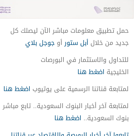
حمل تطبيق معلومات مباشر الآن ليصلك كل
جديد من خلال
أبل ستور
أو
جوجل بلاي
للتداول والاستثمار في البورصات
الخليجية
اضغط هنا
لمتابعة قناتنا الرسمية على يوتيوب
اضغط هنا
لمتابعة آخر أخبار البنوك السعودية.. تابع مباشر
بنوك السعودية
..
اضغط هنا
تابعوا آخر أخبار البورصة والاقتصاد عبر قناتنا