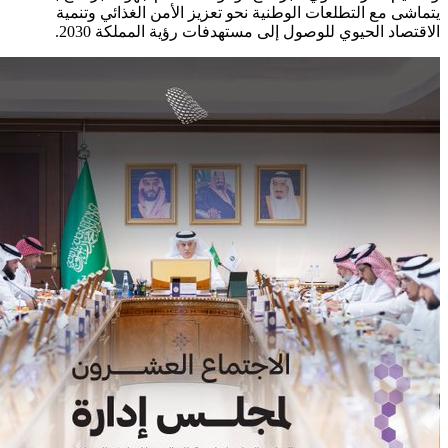
يتماشى مع التطلعات الوطنية نحو تعزيز الأمن الغذائي وتنمية
الاقتصاد الحيوي للوصول إلى مستهدفات رؤية المملكة 2030.