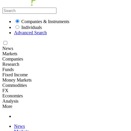
Companies & Instruments
Individuals
Advanced Search
News
Markets
Companies
Research
Funds
Fixed Income
Money Markets
Commodities
FX
Economies
Analysis
More
News