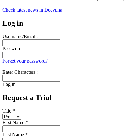
Check latest news in
Decypha
Log in
Username/Email :
Password :
Forget your password?
Enter Characters :
Log in
Request a Trial
Title:
*
First Name:
*
Last Name:
*