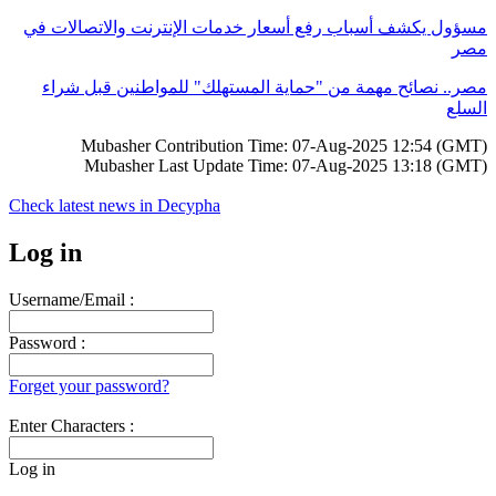
مسؤول يكشف أسباب رفع أسعار خدمات الإنترنت والاتصالات في
مصر
مصر.. نصائح مهمة من "حماية المستهلك" للمواطنين قبل شراء
السلع
Mubasher Contribution Time: 07-Aug-2025 12:54 (GMT)
Mubasher Last Update Time: 07-Aug-2025 13:18 (GMT)
Check latest news in
Decypha
Log in
Username/Email :
Password :
Forget your password?
Enter Characters :
Log in