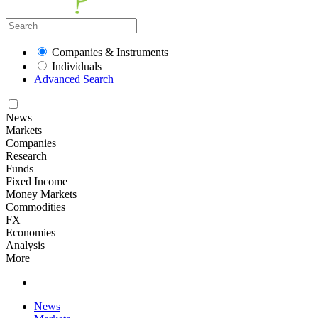
Companies & Instruments
Individuals
Advanced Search
News
Markets
Companies
Research
Funds
Fixed Income
Money Markets
Commodities
FX
Economies
Analysis
More
News