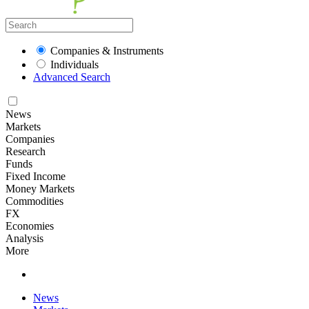
Companies & Instruments
Individuals
Advanced Search
News
Markets
Companies
Research
Funds
Fixed Income
Money Markets
Commodities
FX
Economies
Analysis
More
News