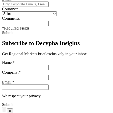
Country:
*
Comments:
*
Required Fields
Submit
Subscribe to Decypha Insights
Get Regional Markets brief exclusively in your inbox
Name:
*
Company:
*
Email:
*
We respect your privacy
Submit