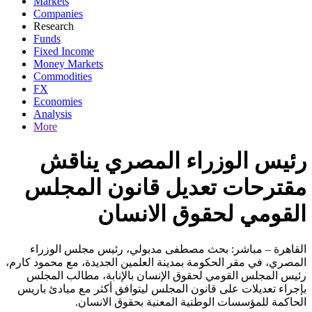
Markets
Companies
Research
Funds
Fixed Income
Money Markets
Commodities
FX
Economies
Analysis
More
رئيس الوزراء المصري يناقش
مقترحات تعديل قانون المجلس
القومي لحقوق الانسان
القاهرة – مباشر: بحث مصطفى مدبولي، رئيس مجلس الوزراء
المصري، في مقر الحكومة بمدينة العلمين الجديدة، مع محمود كارم،
رئيس المجلس القومي لحقوق الإنسان بالإنابة، مطالب المجلس
بإجراء تعديلات على قانون المجلس ليتوافق أكثر مع مبادئ باريس
الحاكمة للمؤسسات الوطنية المعنية بحقوق الانسان.