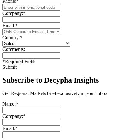
Phone:
*
Company:
*
Email:
*
Country:
*
Comments:
*
Required Fields
Submit
Subscribe to Decypha Insights
Get Regional Markets brief exclusively in your inbox
Name:
*
Company:
*
Email:
*