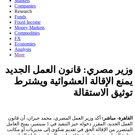
Markets
Companies
Research
Funds
Fixed Income
Money Markets
Commodities
FX
Economies
Analysis
More
وزير مصري: قانون العمل الجديد
يمنع الإقالة العشوائية ويشترط
توثيق الاستقالة
القاهرة- مباشر:
أكد وزير العمل المصري، محمد جبران، أن قانون
العمل الجديد، المقرر دخوله حيز التنفيذ في 1 سبتمبر، يمنح العامل
المتضرر من الإقالة الحق في تقديم شكوى إلى مديريات أو مكاتب