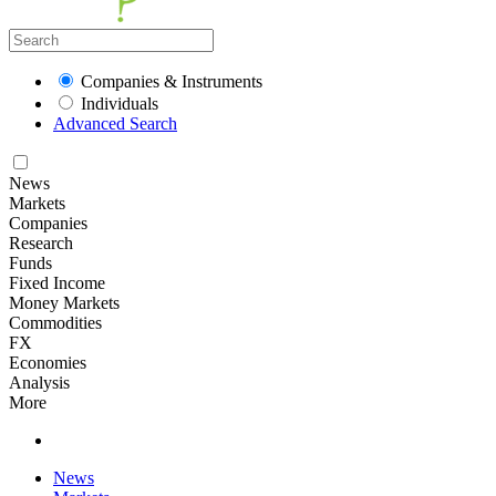
Companies & Instruments
Individuals
Advanced Search
News
Markets
Companies
Research
Funds
Fixed Income
Money Markets
Commodities
FX
Economies
Analysis
More
News