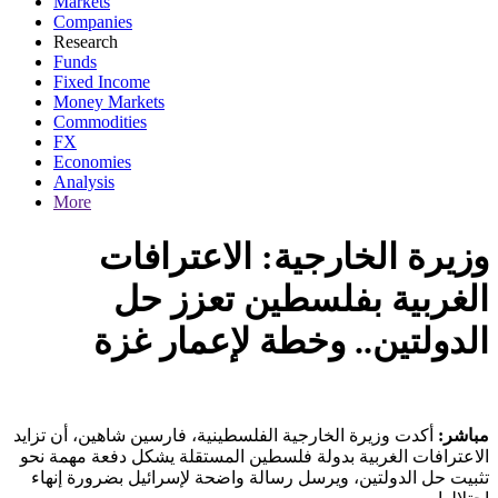
Markets
Companies
Research
Funds
Fixed Income
Money Markets
Commodities
FX
Economies
Analysis
More
وزيرة الخارجية: الاعترافات
الغربية بفلسطين تعزز حل
الدولتين.. وخطة لإعمار غزة
مباشر:
أكدت وزيرة الخارجية الفلسطينية، فارسين شاهين، أن تزايد
الاعترافات الغربية بدولة فلسطين المستقلة يشكل دفعة مهمة نحو
تثبيت حل الدولتين، ويرسل رسالة واضحة لإسرائيل بضرورة إنهاء