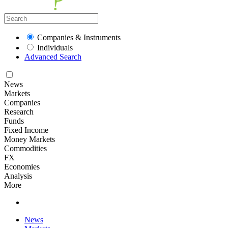
Companies & Instruments
Individuals
Advanced Search
News
Markets
Companies
Research
Funds
Fixed Income
Money Markets
Commodities
FX
Economies
Analysis
More
News