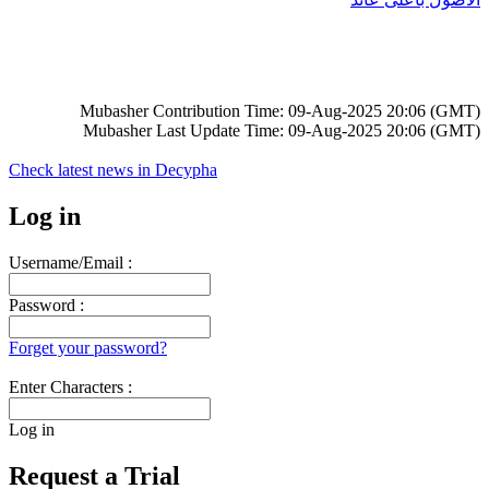
Mubasher Contribution Time: 09-Aug-2025 20:06 (GMT)
Mubasher Last Update Time: 09-Aug-2025 20:06 (GMT)
Check latest news in
Decypha
Log in
Username/Email :
Password :
Forget your password?
Enter Characters :
Log in
Request a Trial