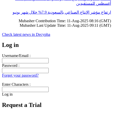
أغسطس للمستفيدين
ارتفاع مؤشر الإنتاج الصناعي بالسعودية 7.9% خلال شهر يونيو
Mubasher Contribution Time: 11-Aug-2025 08:16 (GMT)
Mubasher Last Update Time: 11-Aug-2025 09:11 (GMT)
Check latest news in
Decypha
Log in
Username/Email :
Password :
Forget your password?
Enter Characters :
Log in
Request a Trial