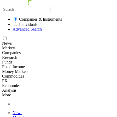
Companies & Instruments
Individuals
Advanced Search
News
Markets
Companies
Research
Funds
Fixed Income
Money Markets
Commodities
FX
Economies
Analysis
More
News